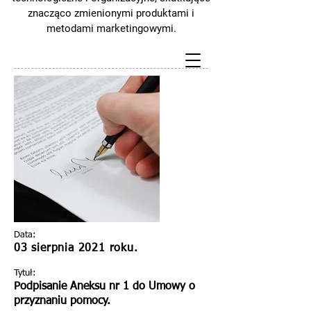
znacząco zmienionymi produktami i
metodami marketingowymi.
Data:
03 sierpnia 2021 roku.
Tytuł:
Podpisanie Aneksu nr 1 do Umowy o
przyznaniu pomocy.