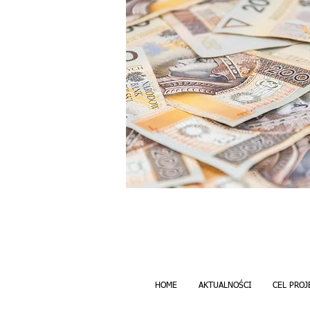
HOME
AKTUALNOŚCI
CEL PROJ