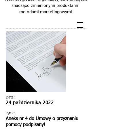
znacząco zmienionymi produktami i
metodami marketingowymi.
Data:
24 października 2022
Tytuł:
Aneks nr 4 do Umowy o przyznaniu
pomocy podpisany!